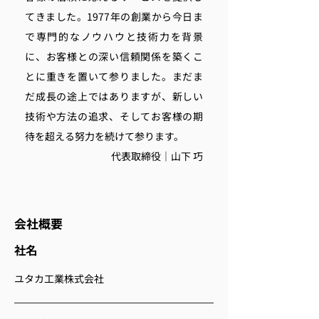
てきました。1977年の創業から今日ま
で専門的なノウハウと技術力を背景
に、お客様との深い信頼関係を築くこ
とに重きを置いて参りました。まだま
だ成長の途上ではありますが、新しい
技術や方法の追求、そしてお客様の期
待を超える努力を続けて参ります。​
代表取締役｜山下 巧
会社概要
​社名
ユタカ工業株式会社