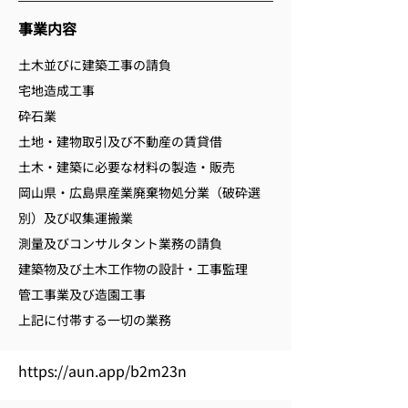
事業内容
土木並びに建築工事の請負
宅地造成工事
砕石業
土地・建物取引及び不動産の賃貸借
土木・建築に必要な材料の製造・販売
岡山県・広島県産業廃棄物処分業（破砕選
別）及び収集運搬業
測量及びコンサルタント業務の請負
建築物及び土木工作物の設計・工事監理
管工事業及び造園工事
上記に付帯する一切の業務
https://aun.app/b2m23n