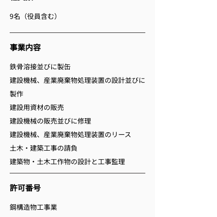
9名（役員含む）
事業内容
鉄骨溶接並びに製缶
建設機械、産業廃棄物処理装置の設計並びに
製作
建設用資材の販売
建設機械の販売並びに修理
建設機械、産業廃棄物処理装置のリース
土木・建築工事の請負
建築物・土木工作物の設計と工事監理
許可番号
鋼構造物工事業