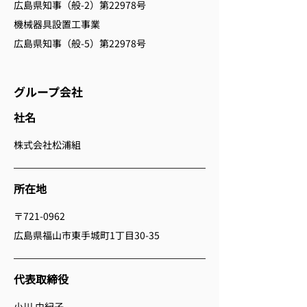
広島県知事（般-2）第22978号
機械器具設置工事業
広島県知事（般-5）第22978号
グループ会社
​社名
株式会社松浦組
所在地
〒721-0962
広島県福山市東手城町1丁目30-35
代表取締役
小川 由紀子