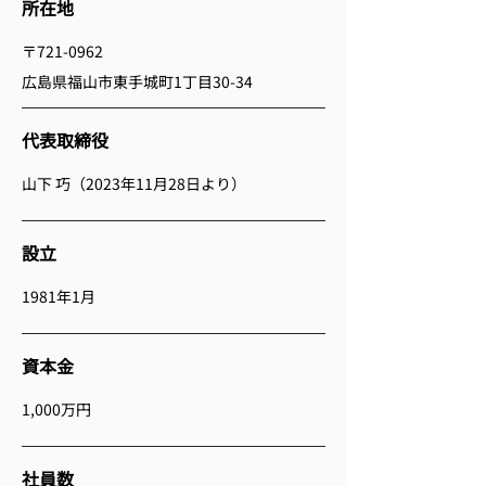
所在地
〒721-0962
広島県福山市東手城町1丁目30-34
代表取締役
山下 巧（2023年11月28日より）
設立
1981年1月
資本金
1,000万円
社員数