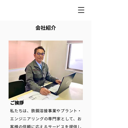
会社紹介
ご挨拶
私たちは、鉄鋼溶接事業やプラント・
エンジニアリングの専門家として、お
客様の信頼に応えるサービスを提供し