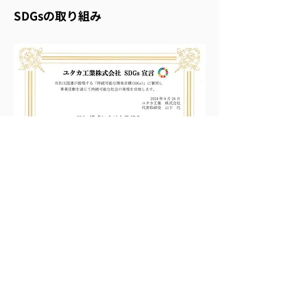
SDGsの取り組み